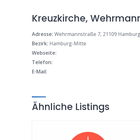
Kreuzkirche, Wehrman
Adresse:
Wehrmannstraße 7, 21109 Hambur
Bezirk:
Hamburg-Mitte
Webseite:
Telefon:
E-Mail:
Ähnliche Listings