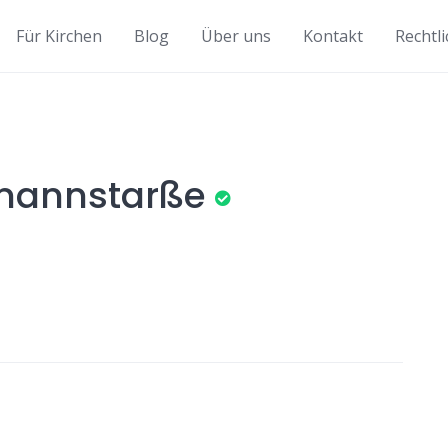
Für Kirchen
Blog
Über uns
Kontakt
Rechtl
rmannstarße