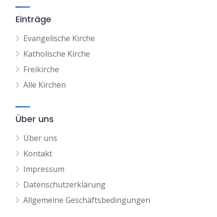
Einträge
Evangelische Kirche
Katholische Kirche
Freikirche
Alle Kirchen
Über uns
Über uns
Kontakt
Impressum
Datenschutzerklärung
Allgemeine Geschäftsbedingungen