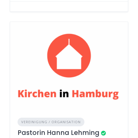
VEREINIGUNG / ORGANISATION
Pastorin Hanna Lehming