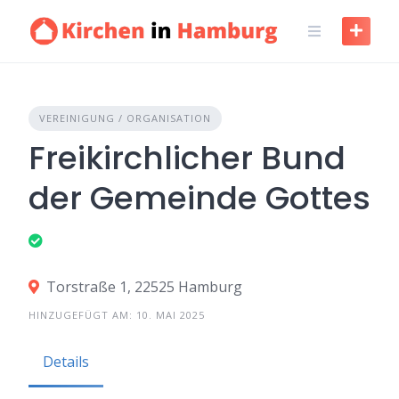
VEREINIGUNG / ORGANISATION
Freikirchlicher Bund
der Gemeinde Gottes
Torstraße 1, 22525 Hamburg
HINZUGEFÜGT AM: 10. MAI 2025
Details