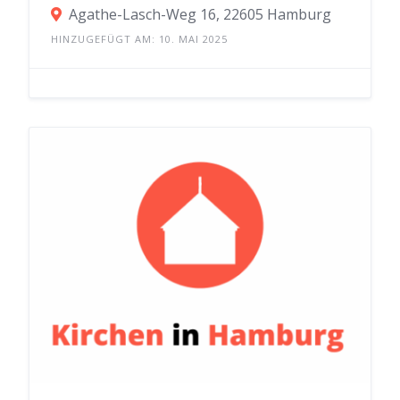
Agathe-Lasch-Weg 16, 22605 Hamburg
HINZUGEFÜGT AM: 10. MAI 2025