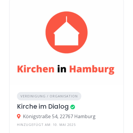
VEREINIGUNG / ORGANISATION
Kirche im Dialog
Königstraße 54, 22767 Hamburg
HINZUGEFÜGT AM: 10. MAI 2025