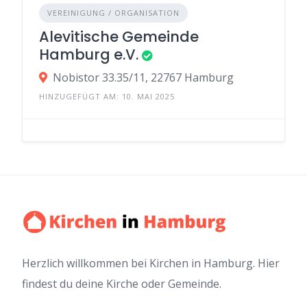
VEREINIGUNG / ORGANISATION
Alevitische Gemeinde
Hamburg e.V.
Nobistor 33.35/11, 22767 Hamburg
HINZUGEFÜGT AM: 10. MAI 2025
Herzlich willkommen bei Kirchen in Hamburg. Hier
findest du deine Kirche oder Gemeinde.