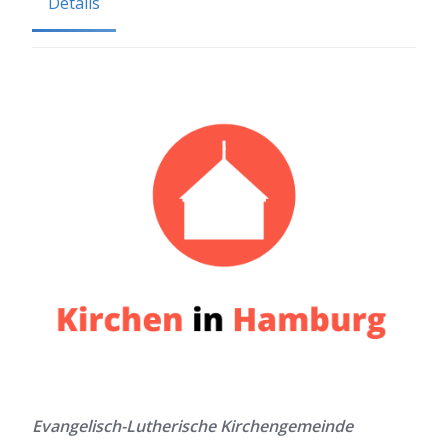
Details
Evangelisch-Lutherische Kirchengemeinde