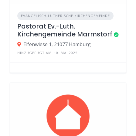
EVANGELISCH-LUTHERISCHE KIRCHENGEMEINDE
Pastorat Ev.-Luth.
Kirchengemeinde Marmstorf
Elfenwiese 1, 21077 Hamburg
HINZUGEFÜGT AM: 10. MAI 2025