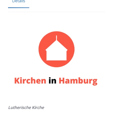
Details
Lutherische Kirche