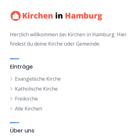
Herzlich willkommen bei Kirchen in Hamburg. Hier
findest du deine Kirche oder Gemeinde.
Einträge
Evangelische Kirche
Katholische Kirche
Freikirche
Alle Kirchen
Über uns