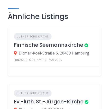
Ähnliche Listings
LUTHERISCHE KIRCHE
Finnische Seemannskirche
Ditmar-Koel-Straße 6, 20459 Hamburg
HINZUGEFÜGT AM: 10. MAI 2025
LUTHERISCHE KIRCHE
Ev.-luth. St.-Jürgen-Kirche