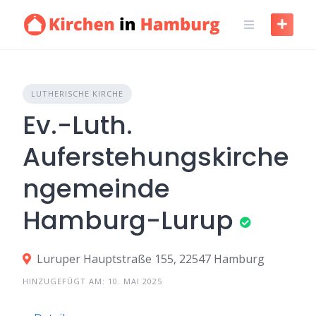
LUTHERISCHE KIRCHE
Ev.-Luth.
Auferstehungskirche
ngemeinde
Hamburg-Lurup
Luruper Hauptstraße 155, 22547 Hamburg
HINZUGEFÜGT AM: 10. MAI 2025