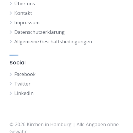
Über uns
Kontakt
Impressum
Datenschutzerklärung
Allgemeine Geschäftsbedingungen
Social
Facebook
Twitter
LinkedIn
© 2026 Kirchen in Hamburg | Alle Angaben ohne
Gewähr