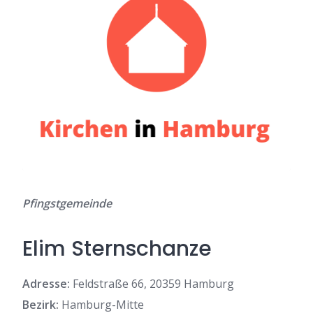
Pfingstgemeinde
Elim Sternschanze
Adresse:
Feldstraße 66, 20359 Hamburg
Bezirk:
Hamburg-Mitte