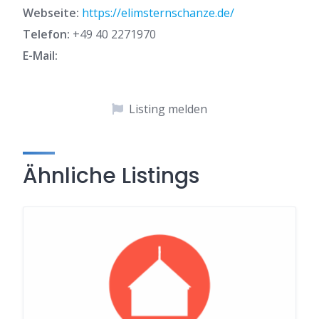
Webseite:
https://elimsternschanze.de/
Telefon:
+49 40 2271970
E-Mail:
Listing melden
Ähnliche Listings