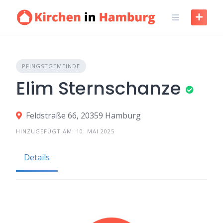
PFINGSTGEMEINDE
Elim Sternschanze
Feldstraße 66, 20359 Hamburg
HINZUGEFÜGT AM: 10. MAI 2025
Details