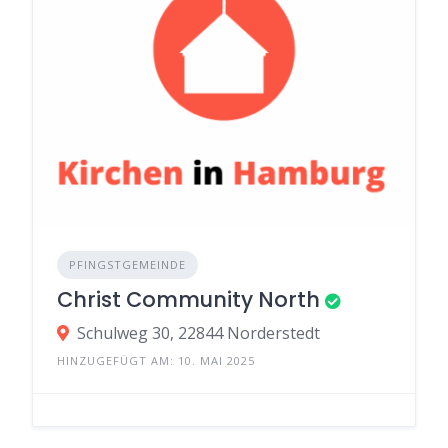
PFINGSTGEMEINDE
Christ Community North
Schulweg 30, 22844 Norderstedt
HINZUGEFÜGT AM: 10. MAI 2025