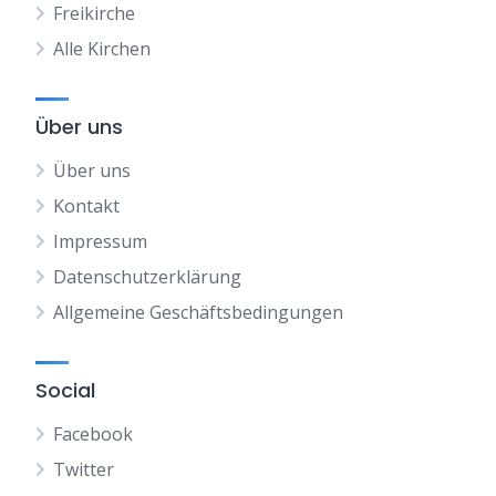
Freikirche
Alle Kirchen
Über uns
Über uns
Kontakt
Impressum
Datenschutzerklärung
Allgemeine Geschäftsbedingungen
Social
Facebook
Twitter