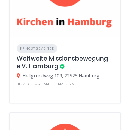
PFINGSTGEMEINDE
Weltweite Missionsbewegung
e.V. Hamburg
Hellgrundweg 109, 22525 Hamburg
HINZUGEFÜGT AM: 10. MAI 2025