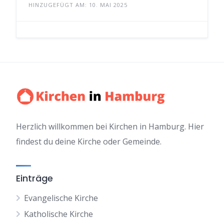
HINZUGEFÜGT AM: 10. MAI 2025
Herzlich willkommen bei Kirchen in Hamburg. Hier
findest du deine Kirche oder Gemeinde.
Einträge
Evangelische Kirche
Katholische Kirche