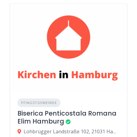
PFINGSTGEMEINDE
Biserica Penticostala Romana
Elim Hamburg
Lohbrügger Landstraße 102, 21031 Hamburg